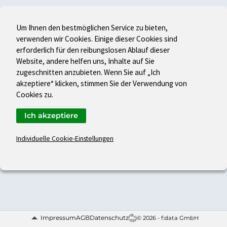
Um Ihnen den bestmöglichen Service zu bieten,
verwenden wir Cookies. Einige dieser Cookies sind
erforderlich für den reibungslosen Ablauf dieser
Website, andere helfen uns, Inhalte auf Sie
zugeschnitten anzubieten. Wenn Sie auf „Ich
akzeptiere“ klicken, stimmen Sie der Verwendung von
Cookies zu.
Ich akzeptiere
Individuelle Cookie-Einstellungen
Impressum
AGB
Datenschutz
© 2026 - f:data GmbH