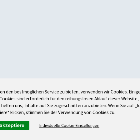
en den bestmöglichen Service zu bieten, verwenden wir Cookies. Einig
 Cookies sind erforderlich für den reibungslosen Ablauf dieser Website,
 helfen uns, Inhalte auf Sie zugeschnitten anzubieten. Wenn Sie auf „I
iere“ klicken, stimmen Sie der Verwendung von Cookies zu.
 akzeptiere
Individuelle Cookie-Einstellungen