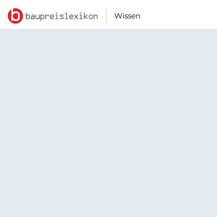
Wissen