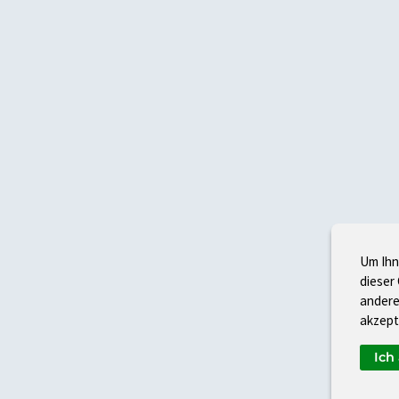
Um Ihn
dieser
andere
akzept
Ich