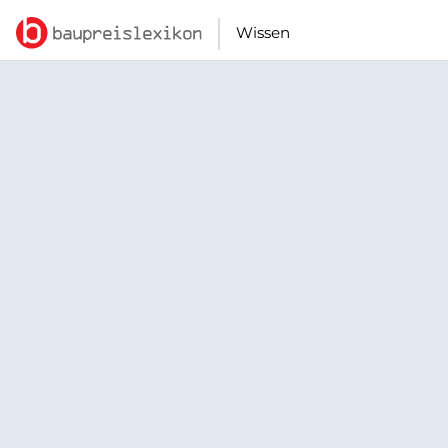
Wissen