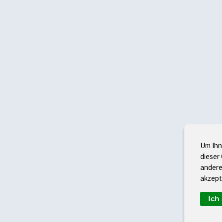
Um Ihn
dieser
andere
akzept
Ich