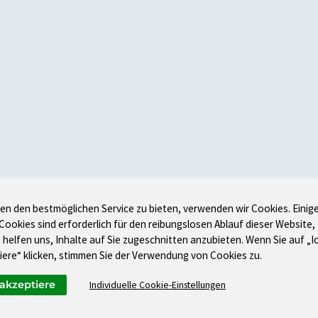
en den bestmöglichen Service zu bieten, verwenden wir Cookies. Einig
 Cookies sind erforderlich für den reibungslosen Ablauf dieser Website,
 helfen uns, Inhalte auf Sie zugeschnitten anzubieten. Wenn Sie auf „I
iere“ klicken, stimmen Sie der Verwendung von Cookies zu.
 akzeptiere
Individuelle Cookie-Einstellungen