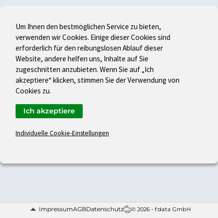
Um Ihnen den bestmöglichen Service zu bieten,
verwenden wir Cookies. Einige dieser Cookies sind
erforderlich für den reibungslosen Ablauf dieser
Website, andere helfen uns, Inhalte auf Sie
zugeschnitten anzubieten. Wenn Sie auf „Ich
akzeptiere“ klicken, stimmen Sie der Verwendung von
Cookies zu.
Ich akzeptiere
Individuelle Cookie-Einstellungen
Impressum
AGB
Datenschutz
© 2026 - f:data GmbH