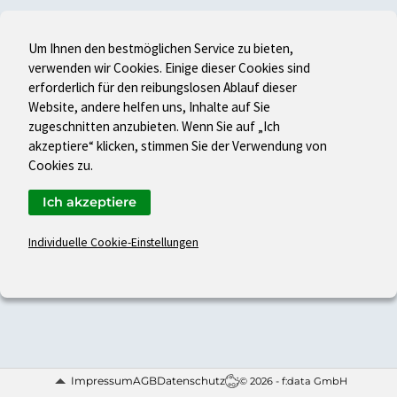
Um Ihnen den bestmöglichen Service zu bieten,
verwenden wir Cookies. Einige dieser Cookies sind
erforderlich für den reibungslosen Ablauf dieser
Website, andere helfen uns, Inhalte auf Sie
zugeschnitten anzubieten. Wenn Sie auf „Ich
akzeptiere“ klicken, stimmen Sie der Verwendung von
Cookies zu.
Ich akzeptiere
Individuelle Cookie-Einstellungen
Impressum
AGB
Datenschutz
© 2026 - f:data GmbH