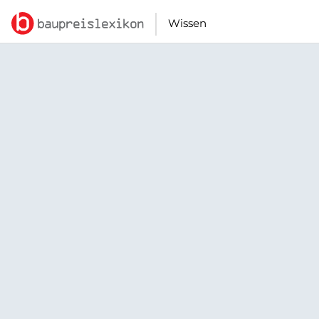
Wissen