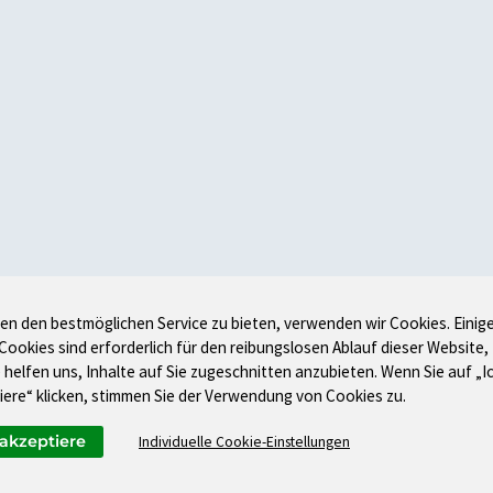
en den bestmöglichen Service zu bieten, verwenden wir Cookies. Einig
 Cookies sind erforderlich für den reibungslosen Ablauf dieser Website,
 helfen uns, Inhalte auf Sie zugeschnitten anzubieten. Wenn Sie auf „I
iere“ klicken, stimmen Sie der Verwendung von Cookies zu.
 akzeptiere
Individuelle Cookie-Einstellungen