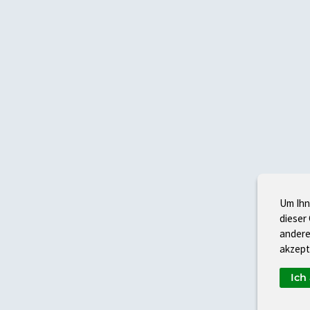
Um Ihn
dieser
andere
akzept
Ich