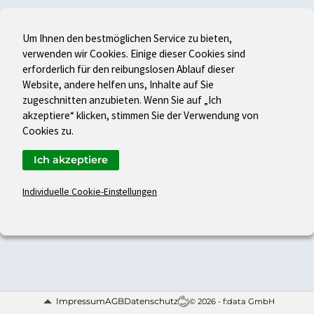
Um Ihnen den bestmöglichen Service zu bieten,
verwenden wir Cookies. Einige dieser Cookies sind
erforderlich für den reibungslosen Ablauf dieser
Website, andere helfen uns, Inhalte auf Sie
zugeschnitten anzubieten. Wenn Sie auf „Ich
akzeptiere“ klicken, stimmen Sie der Verwendung von
Cookies zu.
Ich akzeptiere
Individuelle Cookie-Einstellungen
Impressum
AGB
Datenschutz
© 2026 - f:data GmbH