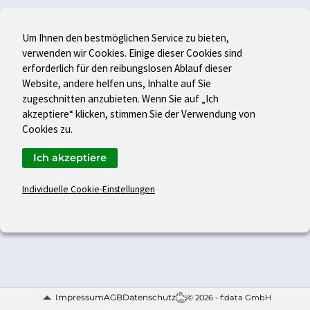
Um Ihnen den bestmöglichen Service zu bieten,
verwenden wir Cookies. Einige dieser Cookies sind
erforderlich für den reibungslosen Ablauf dieser
Website, andere helfen uns, Inhalte auf Sie
zugeschnitten anzubieten. Wenn Sie auf „Ich
akzeptiere“ klicken, stimmen Sie der Verwendung von
Cookies zu.
Ich akzeptiere
Individuelle Cookie-Einstellungen
Impressum
AGB
Datenschutz
© 2026 - f:data GmbH