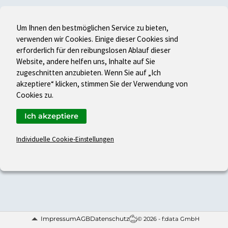
Um Ihnen den bestmöglichen Service zu bieten,
verwenden wir Cookies. Einige dieser Cookies sind
erforderlich für den reibungslosen Ablauf dieser
Website, andere helfen uns, Inhalte auf Sie
zugeschnitten anzubieten. Wenn Sie auf „Ich
akzeptiere“ klicken, stimmen Sie der Verwendung von
Cookies zu.
Ich akzeptiere
Individuelle Cookie-Einstellungen
Impressum
AGB
Datenschutz
© 2026 - f:data GmbH