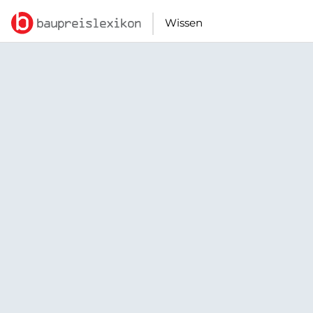
Wissen