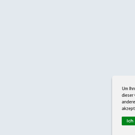
Um Ihn
dieser
andere
akzept
Ich