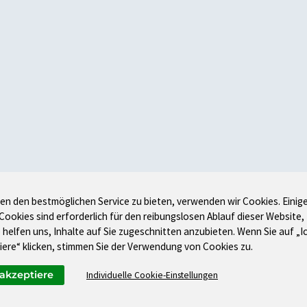
en den bestmöglichen Service zu bieten, verwenden wir Cookies. Einig
 Cookies sind erforderlich für den reibungslosen Ablauf dieser Website,
 helfen uns, Inhalte auf Sie zugeschnitten anzubieten. Wenn Sie auf „I
iere“ klicken, stimmen Sie der Verwendung von Cookies zu.
 akzeptiere
Individuelle Cookie-Einstellungen