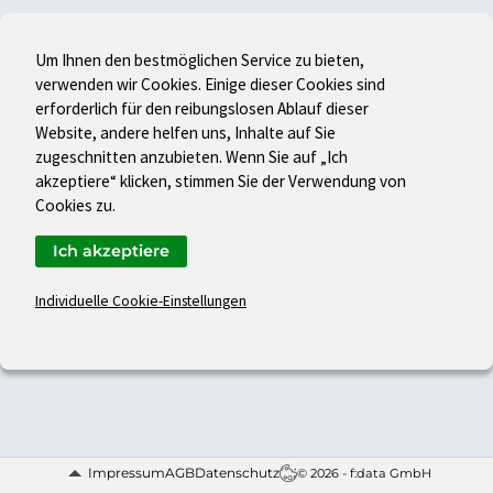
Um Ihnen den bestmöglichen Service zu bieten,
verwenden wir Cookies. Einige dieser Cookies sind
erforderlich für den reibungslosen Ablauf dieser
Website, andere helfen uns, Inhalte auf Sie
zugeschnitten anzubieten. Wenn Sie auf „Ich
akzeptiere“ klicken, stimmen Sie der Verwendung von
Cookies zu.
Ich akzeptiere
Individuelle Cookie-Einstellungen
Impressum
AGB
Datenschutz
© 2026 - f:data GmbH