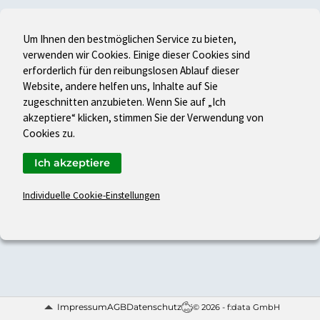
Um Ihnen den bestmöglichen Service zu bieten,
verwenden wir Cookies. Einige dieser Cookies sind
erforderlich für den reibungslosen Ablauf dieser
Website, andere helfen uns, Inhalte auf Sie
zugeschnitten anzubieten. Wenn Sie auf „Ich
akzeptiere“ klicken, stimmen Sie der Verwendung von
Cookies zu.
Ich akzeptiere
Individuelle Cookie-Einstellungen
Impressum
AGB
Datenschutz
© 2026 - f:data GmbH