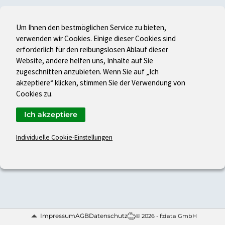
Um Ihnen den bestmöglichen Service zu bieten,
verwenden wir Cookies. Einige dieser Cookies sind
erforderlich für den reibungslosen Ablauf dieser
Website, andere helfen uns, Inhalte auf Sie
zugeschnitten anzubieten. Wenn Sie auf „Ich
akzeptiere“ klicken, stimmen Sie der Verwendung von
Cookies zu.
Ich akzeptiere
Individuelle Cookie-Einstellungen
Impressum
AGB
Datenschutz
© 2026 - f:data GmbH