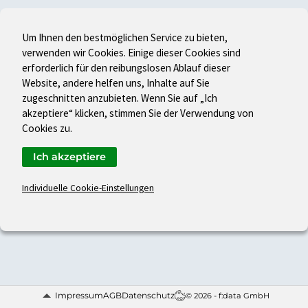
Um Ihnen den bestmöglichen Service zu bieten,
verwenden wir Cookies. Einige dieser Cookies sind
erforderlich für den reibungslosen Ablauf dieser
Website, andere helfen uns, Inhalte auf Sie
zugeschnitten anzubieten. Wenn Sie auf „Ich
akzeptiere“ klicken, stimmen Sie der Verwendung von
Cookies zu.
Ich akzeptiere
Individuelle Cookie-Einstellungen
Impressum
AGB
Datenschutz
© 2026 - f:data GmbH