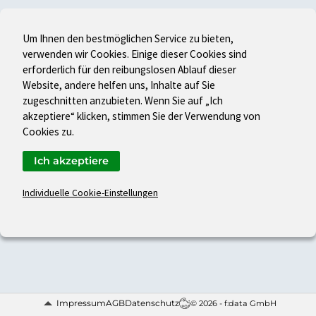
Um Ihnen den bestmöglichen Service zu bieten,
verwenden wir Cookies. Einige dieser Cookies sind
erforderlich für den reibungslosen Ablauf dieser
Website, andere helfen uns, Inhalte auf Sie
zugeschnitten anzubieten. Wenn Sie auf „Ich
akzeptiere“ klicken, stimmen Sie der Verwendung von
Cookies zu.
Ich akzeptiere
Individuelle Cookie-Einstellungen
Impressum
AGB
Datenschutz
© 2026 - f:data GmbH