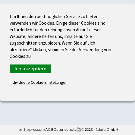
Um Ihnen den bestmöglichen Service zu bieten,
verwenden wir Cookies. Einige dieser Cookies sind
erforderlich für den reibungslosen Ablauf dieser
Website, andere helfen uns, Inhalte auf Sie
zugeschnitten anzubieten. Wenn Sie auf „Ich
akzeptiere“ klicken, stimmen Sie der Verwendung von
Cookies zu.
Ich akzeptiere
Individuelle Cookie-Einstellungen
Impressum
AGB
Datenschutz
© 2026 - f:data GmbH