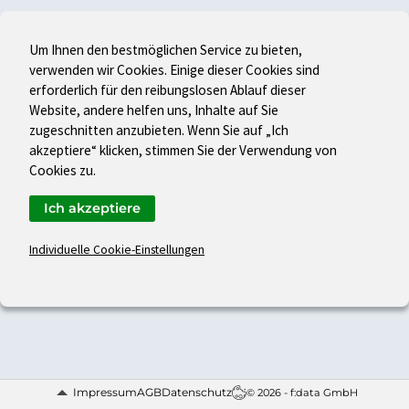
Um Ihnen den bestmöglichen Service zu bieten,
verwenden wir Cookies. Einige dieser Cookies sind
erforderlich für den reibungslosen Ablauf dieser
Website, andere helfen uns, Inhalte auf Sie
zugeschnitten anzubieten. Wenn Sie auf „Ich
akzeptiere“ klicken, stimmen Sie der Verwendung von
Cookies zu.
Ich akzeptiere
Individuelle Cookie-Einstellungen
Impressum
AGB
Datenschutz
© 2026 - f:data GmbH