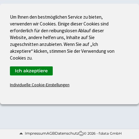
Um Ihnen den bestmöglichen Service zu bieten,
verwenden wir Cookies. Einige dieser Cookies sind
erforderlich für den reibungslosen Ablauf dieser
Website, andere helfen uns, Inhalte auf Sie
zugeschnitten anzubieten. Wenn Sie auf „Ich
akzeptiere“ klicken, stimmen Sie der Verwendung von
Cookies zu.
Ich akzeptiere
Individuelle Cookie-Einstellungen
Impressum
AGB
Datenschutz
© 2026 - f:data GmbH