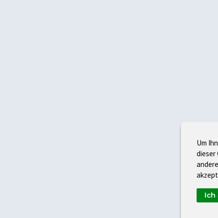
Um Ihn
dieser
andere
akzept
Ich