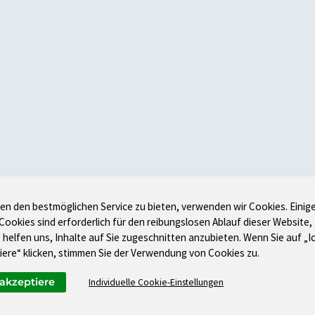
en den bestmöglichen Service zu bieten, verwenden wir Cookies. Einig
 Cookies sind erforderlich für den reibungslosen Ablauf dieser Website,
 helfen uns, Inhalte auf Sie zugeschnitten anzubieten. Wenn Sie auf „I
iere“ klicken, stimmen Sie der Verwendung von Cookies zu.
 akzeptiere
Individuelle Cookie-Einstellungen