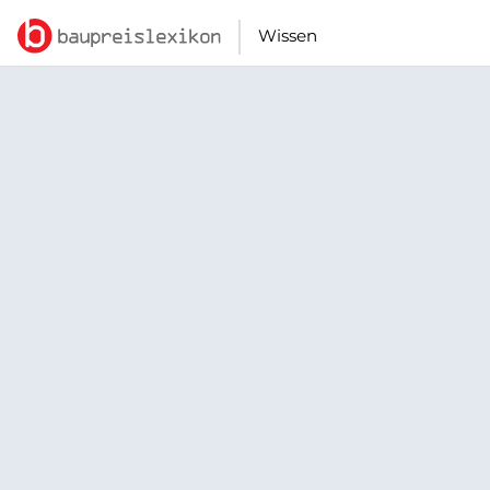
Wissen