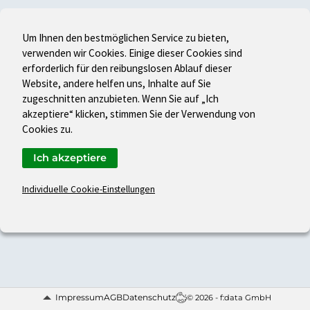
Um Ihnen den bestmöglichen Service zu bieten,
verwenden wir Cookies. Einige dieser Cookies sind
erforderlich für den reibungslosen Ablauf dieser
Website, andere helfen uns, Inhalte auf Sie
zugeschnitten anzubieten. Wenn Sie auf „Ich
akzeptiere“ klicken, stimmen Sie der Verwendung von
Cookies zu.
Ich akzeptiere
Individuelle Cookie-Einstellungen
Impressum
AGB
Datenschutz
© 2026 - f:data GmbH