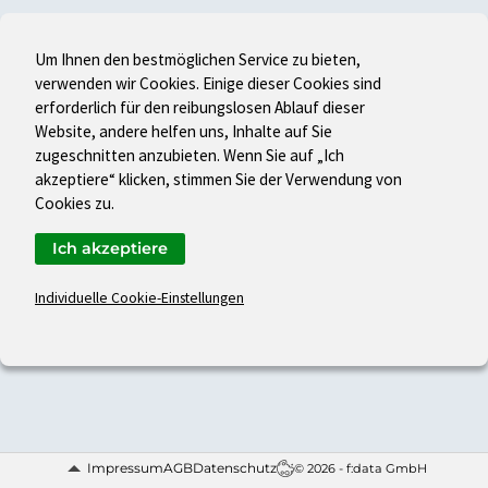
Um Ihnen den bestmöglichen Service zu bieten,
verwenden wir Cookies. Einige dieser Cookies sind
erforderlich für den reibungslosen Ablauf dieser
Website, andere helfen uns, Inhalte auf Sie
zugeschnitten anzubieten. Wenn Sie auf „Ich
akzeptiere“ klicken, stimmen Sie der Verwendung von
Cookies zu.
Ich akzeptiere
Individuelle Cookie-Einstellungen
Impressum
AGB
Datenschutz
© 2026 - f:data GmbH