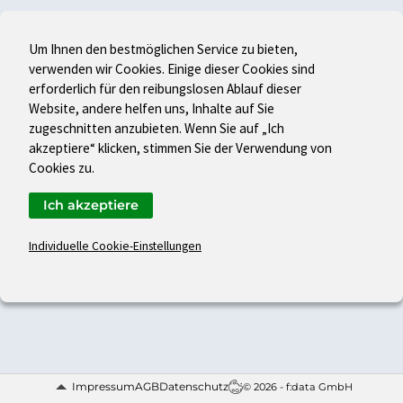
Um Ihnen den bestmöglichen Service zu bieten,
verwenden wir Cookies. Einige dieser Cookies sind
erforderlich für den reibungslosen Ablauf dieser
Website, andere helfen uns, Inhalte auf Sie
zugeschnitten anzubieten. Wenn Sie auf „Ich
akzeptiere“ klicken, stimmen Sie der Verwendung von
Cookies zu.
Ich akzeptiere
Individuelle Cookie-Einstellungen
Impressum
AGB
Datenschutz
© 2026 - f:data GmbH