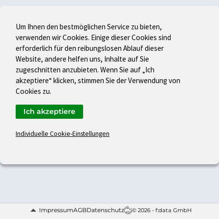
Um Ihnen den bestmöglichen Service zu bieten,
verwenden wir Cookies. Einige dieser Cookies sind
erforderlich für den reibungslosen Ablauf dieser
Website, andere helfen uns, Inhalte auf Sie
zugeschnitten anzubieten. Wenn Sie auf „Ich
akzeptiere“ klicken, stimmen Sie der Verwendung von
Cookies zu.
Ich akzeptiere
Individuelle Cookie-Einstellungen
Impressum
AGB
Datenschutz
© 2026 - f:data GmbH