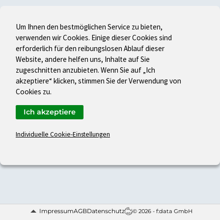
Um Ihnen den bestmöglichen Service zu bieten,
verwenden wir Cookies. Einige dieser Cookies sind
erforderlich für den reibungslosen Ablauf dieser
Website, andere helfen uns, Inhalte auf Sie
zugeschnitten anzubieten. Wenn Sie auf „Ich
akzeptiere“ klicken, stimmen Sie der Verwendung von
Cookies zu.
Ich akzeptiere
Individuelle Cookie-Einstellungen
Impressum
AGB
Datenschutz
© 2026 - f:data GmbH