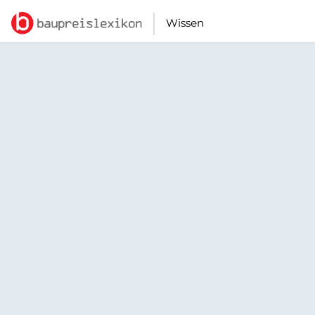
Wissen