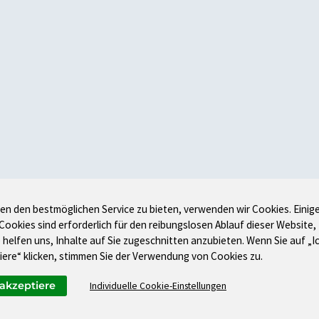
en den bestmöglichen Service zu bieten, verwenden wir Cookies. Einig
 Cookies sind erforderlich für den reibungslosen Ablauf dieser Website,
 helfen uns, Inhalte auf Sie zugeschnitten anzubieten. Wenn Sie auf „I
iere“ klicken, stimmen Sie der Verwendung von Cookies zu.
 akzeptiere
Individuelle Cookie-Einstellungen