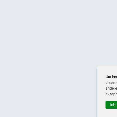
Um Ihn
dieser
andere
akzept
Ich