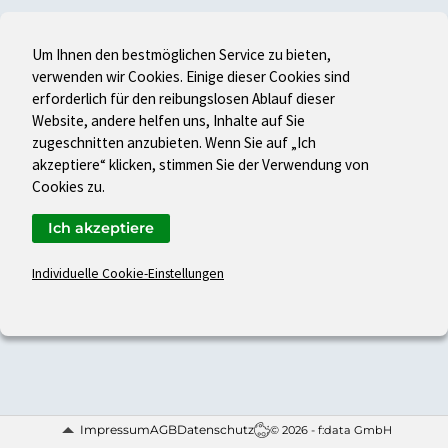
Um Ihnen den bestmöglichen Service zu bieten,
verwenden wir Cookies. Einige dieser Cookies sind
erforderlich für den reibungslosen Ablauf dieser
Website, andere helfen uns, Inhalte auf Sie
zugeschnitten anzubieten. Wenn Sie auf „Ich
akzeptiere“ klicken, stimmen Sie der Verwendung von
Cookies zu.
Ich akzeptiere
Individuelle Cookie-Einstellungen
Impressum
AGB
Datenschutz
© 2026 - f:data GmbH