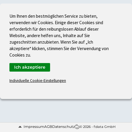
Um Ihnen den bestmöglichen Service zu bieten,
verwenden wir Cookies. Einige dieser Cookies sind
erforderlich für den reibungslosen Ablauf dieser
Website, andere helfen uns, Inhalte auf Sie
zugeschnitten anzubieten. Wenn Sie auf „Ich
akzeptiere“ klicken, stimmen Sie der Verwendung von
Cookies zu.
Ich akzeptiere
Individuelle Cookie-Einstellungen
Impressum
AGB
Datenschutz
© 2026 - f:data GmbH