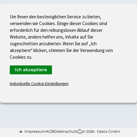
Um Ihnen den bestmöglichen Service zu bieten,
verwenden wir Cookies. Einige dieser Cookies sind
erforderlich für den reibungslosen Ablauf dieser
Website, andere helfen uns, Inhalte auf Sie
zugeschnitten anzubieten. Wenn Sie auf „Ich
akzeptiere“ klicken, stimmen Sie der Verwendung von
Cookies zu.
Ich akzeptiere
Individuelle Cookie-Einstellungen
Impressum
AGB
Datenschutz
© 2026 - f:data GmbH