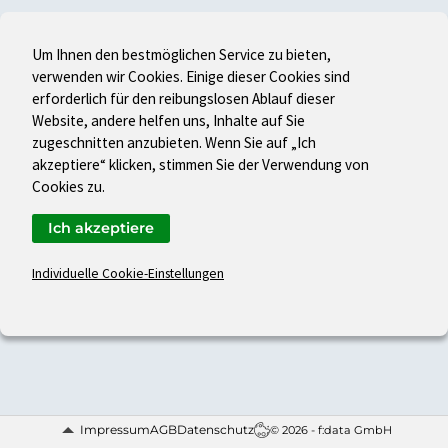
Um Ihnen den bestmöglichen Service zu bieten,
verwenden wir Cookies. Einige dieser Cookies sind
erforderlich für den reibungslosen Ablauf dieser
Website, andere helfen uns, Inhalte auf Sie
zugeschnitten anzubieten. Wenn Sie auf „Ich
akzeptiere“ klicken, stimmen Sie der Verwendung von
Cookies zu.
Ich akzeptiere
Individuelle Cookie-Einstellungen
Impressum
AGB
Datenschutz
© 2026 - f:data GmbH