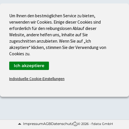
Um Ihnen den bestmöglichen Service zu bieten,
verwenden wir Cookies. Einige dieser Cookies sind
erforderlich für den reibungslosen Ablauf dieser
Website, andere helfen uns, Inhalte auf Sie
zugeschnitten anzubieten. Wenn Sie auf „Ich
akzeptiere“ klicken, stimmen Sie der Verwendung von
Cookies zu.
Ich akzeptiere
Individuelle Cookie-Einstellungen
Impressum
AGB
Datenschutz
© 2026 - f:data GmbH