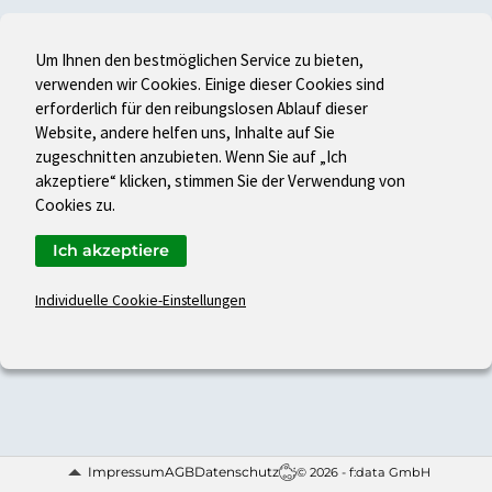
Um Ihnen den bestmöglichen Service zu bieten,
verwenden wir Cookies. Einige dieser Cookies sind
erforderlich für den reibungslosen Ablauf dieser
Website, andere helfen uns, Inhalte auf Sie
zugeschnitten anzubieten. Wenn Sie auf „Ich
akzeptiere“ klicken, stimmen Sie der Verwendung von
Cookies zu.
Ich akzeptiere
Individuelle Cookie-Einstellungen
Impressum
AGB
Datenschutz
© 2026 - f:data GmbH