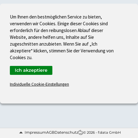
Um Ihnen den bestmöglichen Service zu bieten,
verwenden wir Cookies. Einige dieser Cookies sind
erforderlich für den reibungslosen Ablauf dieser
Website, andere helfen uns, Inhalte auf Sie
zugeschnitten anzubieten. Wenn Sie auf „Ich
akzeptiere“ klicken, stimmen Sie der Verwendung von
Cookies zu.
Ich akzeptiere
Individuelle Cookie-Einstellungen
Impressum
AGB
Datenschutz
© 2026 - f:data GmbH