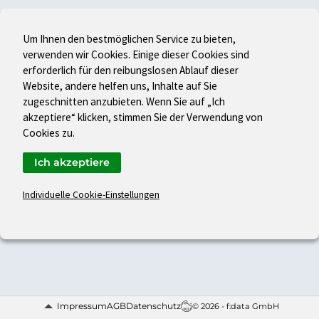
Um Ihnen den bestmöglichen Service zu bieten,
verwenden wir Cookies. Einige dieser Cookies sind
erforderlich für den reibungslosen Ablauf dieser
Website, andere helfen uns, Inhalte auf Sie
zugeschnitten anzubieten. Wenn Sie auf „Ich
akzeptiere“ klicken, stimmen Sie der Verwendung von
Cookies zu.
Ich akzeptiere
Individuelle Cookie-Einstellungen
Impressum
AGB
Datenschutz
© 2026 - f:data GmbH