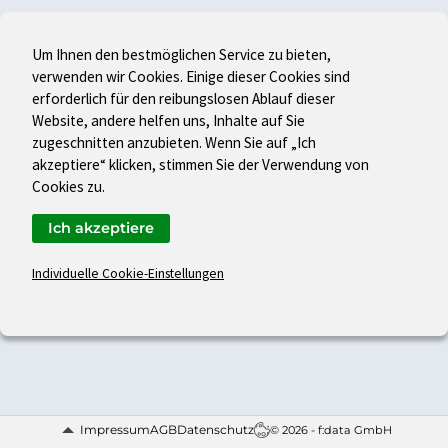
Um Ihnen den bestmöglichen Service zu bieten,
verwenden wir Cookies. Einige dieser Cookies sind
erforderlich für den reibungslosen Ablauf dieser
Website, andere helfen uns, Inhalte auf Sie
zugeschnitten anzubieten. Wenn Sie auf „Ich
akzeptiere“ klicken, stimmen Sie der Verwendung von
Cookies zu.
Ich akzeptiere
Individuelle Cookie-Einstellungen
Impressum
AGB
Datenschutz
© 2026 - f:data GmbH