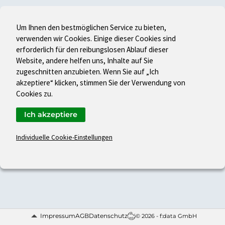
Um Ihnen den bestmöglichen Service zu bieten,
verwenden wir Cookies. Einige dieser Cookies sind
erforderlich für den reibungslosen Ablauf dieser
Website, andere helfen uns, Inhalte auf Sie
zugeschnitten anzubieten. Wenn Sie auf „Ich
akzeptiere“ klicken, stimmen Sie der Verwendung von
Cookies zu.
Ich akzeptiere
Individuelle Cookie-Einstellungen
Impressum
AGB
Datenschutz
© 2026 - f:data GmbH