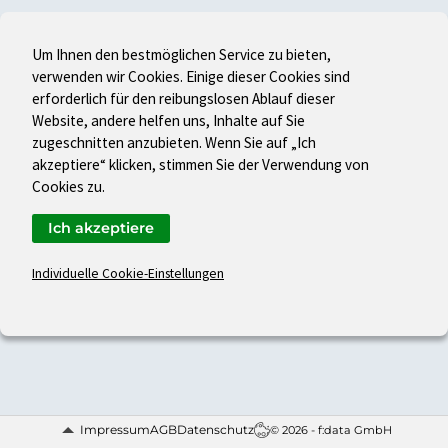
Um Ihnen den bestmöglichen Service zu bieten,
verwenden wir Cookies. Einige dieser Cookies sind
erforderlich für den reibungslosen Ablauf dieser
Website, andere helfen uns, Inhalte auf Sie
zugeschnitten anzubieten. Wenn Sie auf „Ich
akzeptiere“ klicken, stimmen Sie der Verwendung von
Cookies zu.
Ich akzeptiere
Individuelle Cookie-Einstellungen
Impressum
AGB
Datenschutz
© 2026 - f:data GmbH