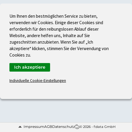
Um Ihnen den bestmöglichen Service zu bieten,
verwenden wir Cookies. Einige dieser Cookies sind
erforderlich für den reibungslosen Ablauf dieser
Website, andere helfen uns, Inhalte auf Sie
zugeschnitten anzubieten. Wenn Sie auf „Ich
akzeptiere“ klicken, stimmen Sie der Verwendung von
Cookies zu.
Ich akzeptiere
Individuelle Cookie-Einstellungen
Impressum
AGB
Datenschutz
© 2026 - f:data GmbH