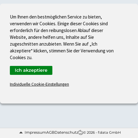
Um Ihnen den bestmöglichen Service zu bieten,
verwenden wir Cookies. Einige dieser Cookies sind
erforderlich für den reibungslosen Ablauf dieser
Website, andere helfen uns, Inhalte auf Sie
zugeschnitten anzubieten. Wenn Sie auf „Ich
akzeptiere“ klicken, stimmen Sie der Verwendung von
Cookies zu.
Ich akzeptiere
Individuelle Cookie-Einstellungen
Impressum
AGB
Datenschutz
© 2026 - f:data GmbH