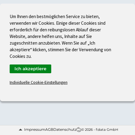
Um Ihnen den bestmöglichen Service zu bieten,
verwenden wir Cookies. Einige dieser Cookies sind
erforderlich für den reibungslosen Ablauf dieser
Website, andere helfen uns, Inhalte auf Sie
zugeschnitten anzubieten. Wenn Sie auf „Ich
akzeptiere“ klicken, stimmen Sie der Verwendung von
Cookies zu.
Ich akzeptiere
Individuelle Cookie-Einstellungen
Impressum
AGB
Datenschutz
© 2026 - f:data GmbH