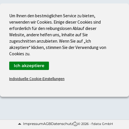
Um Ihnen den bestmöglichen Service zu bieten,
verwenden wir Cookies. Einige dieser Cookies sind
erforderlich für den reibungslosen Ablauf dieser
Website, andere helfen uns, Inhalte auf Sie
zugeschnitten anzubieten. Wenn Sie auf „Ich
akzeptiere“ klicken, stimmen Sie der Verwendung von
Cookies zu.
Ich akzeptiere
Individuelle Cookie-Einstellungen
Impressum
AGB
Datenschutz
© 2026 - f:data GmbH