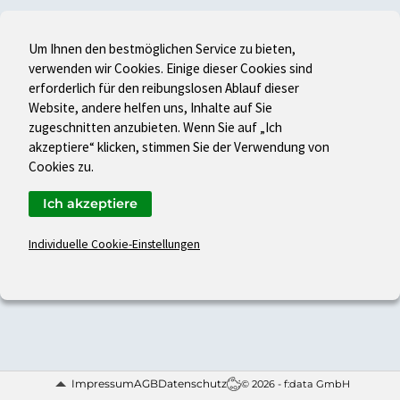
Um Ihnen den bestmöglichen Service zu bieten,
verwenden wir Cookies. Einige dieser Cookies sind
erforderlich für den reibungslosen Ablauf dieser
Website, andere helfen uns, Inhalte auf Sie
zugeschnitten anzubieten. Wenn Sie auf „Ich
akzeptiere“ klicken, stimmen Sie der Verwendung von
Cookies zu.
Ich akzeptiere
Individuelle Cookie-Einstellungen
Impressum
AGB
Datenschutz
© 2026 - f:data GmbH