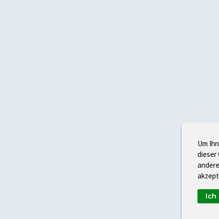
Um Ihn
dieser
andere
akzept
Ich