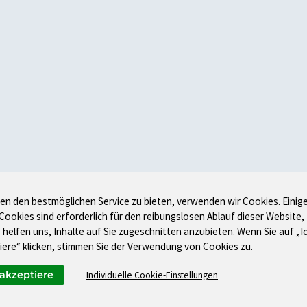
en den bestmöglichen Service zu bieten, verwenden wir Cookies. Einig
 Cookies sind erforderlich für den reibungslosen Ablauf dieser Website,
 helfen uns, Inhalte auf Sie zugeschnitten anzubieten. Wenn Sie auf „I
iere“ klicken, stimmen Sie der Verwendung von Cookies zu.
 akzeptiere
Individuelle Cookie-Einstellungen