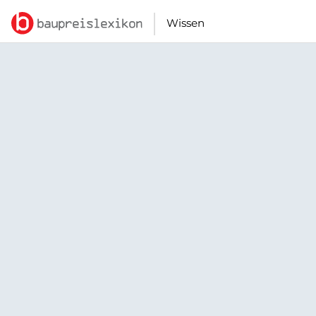
Wissen