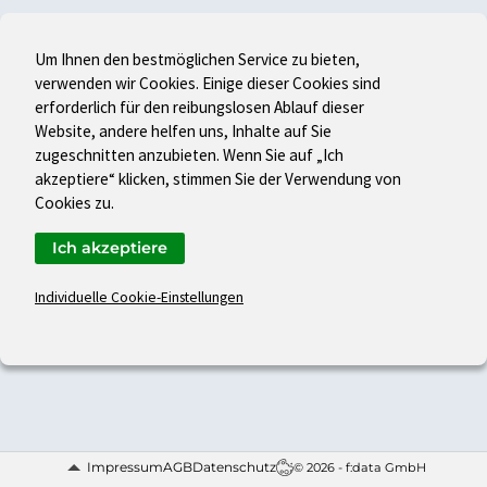
Um Ihnen den bestmöglichen Service zu bieten,
verwenden wir Cookies. Einige dieser Cookies sind
erforderlich für den reibungslosen Ablauf dieser
Website, andere helfen uns, Inhalte auf Sie
zugeschnitten anzubieten. Wenn Sie auf „Ich
akzeptiere“ klicken, stimmen Sie der Verwendung von
Cookies zu.
Ich akzeptiere
Individuelle Cookie-Einstellungen
Impressum
AGB
Datenschutz
© 2026 - f:data GmbH