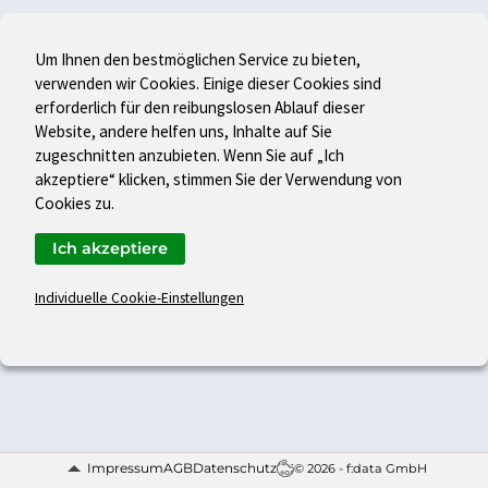
Um Ihnen den bestmöglichen Service zu bieten,
verwenden wir Cookies. Einige dieser Cookies sind
erforderlich für den reibungslosen Ablauf dieser
Website, andere helfen uns, Inhalte auf Sie
zugeschnitten anzubieten. Wenn Sie auf „Ich
akzeptiere“ klicken, stimmen Sie der Verwendung von
Cookies zu.
Ich akzeptiere
Individuelle Cookie-Einstellungen
Impressum
AGB
Datenschutz
© 2026 - f:data GmbH