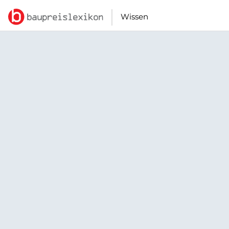
Wissen