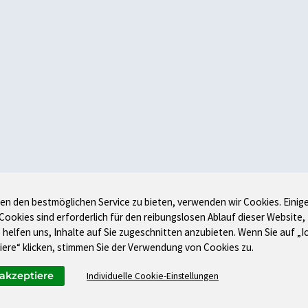
en den bestmöglichen Service zu bieten, verwenden wir Cookies. Einig
 Cookies sind erforderlich für den reibungslosen Ablauf dieser Website,
 helfen uns, Inhalte auf Sie zugeschnitten anzubieten. Wenn Sie auf „I
iere“ klicken, stimmen Sie der Verwendung von Cookies zu.
 akzeptiere
Individuelle Cookie-Einstellungen