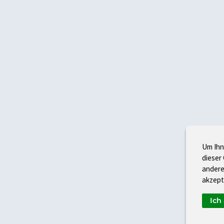
Um Ihn
dieser
andere
akzept
Ich