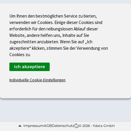
Um Ihnen den bestmöglichen Service zu bieten,
verwenden wir Cookies. Einige dieser Cookies sind
erforderlich für den reibungslosen Ablauf dieser
Website, andere helfen uns, Inhalte auf Sie
zugeschnitten anzubieten. Wenn Sie auf „Ich
akzeptiere“ klicken, stimmen Sie der Verwendung von
Cookies zu.
Ich akzeptiere
Individuelle Cookie-Einstellungen
Impressum
AGB
Datenschutz
© 2026 - f:data GmbH