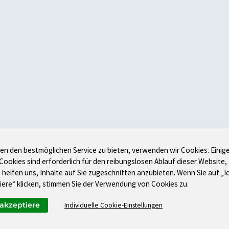
en den bestmöglichen Service zu bieten, verwenden wir Cookies. Einig
 Cookies sind erforderlich für den reibungslosen Ablauf dieser Website,
 helfen uns, Inhalte auf Sie zugeschnitten anzubieten. Wenn Sie auf „I
iere“ klicken, stimmen Sie der Verwendung von Cookies zu.
 akzeptiere
Individuelle Cookie-Einstellungen