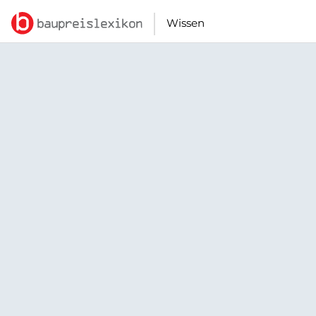
Wissen