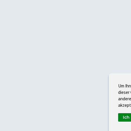
Um Ihn
dieser
andere
akzept
Ich