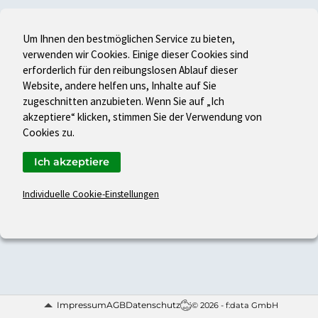
Um Ihnen den bestmöglichen Service zu bieten,
verwenden wir Cookies. Einige dieser Cookies sind
erforderlich für den reibungslosen Ablauf dieser
Website, andere helfen uns, Inhalte auf Sie
zugeschnitten anzubieten. Wenn Sie auf „Ich
akzeptiere“ klicken, stimmen Sie der Verwendung von
Cookies zu.
Ich akzeptiere
Individuelle Cookie-Einstellungen
Impressum
AGB
Datenschutz
© 2026 - f:data GmbH