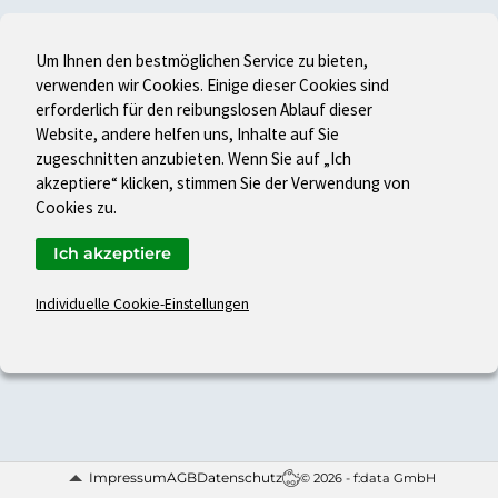
Um Ihnen den bestmöglichen Service zu bieten,
verwenden wir Cookies. Einige dieser Cookies sind
erforderlich für den reibungslosen Ablauf dieser
Website, andere helfen uns, Inhalte auf Sie
zugeschnitten anzubieten. Wenn Sie auf „Ich
akzeptiere“ klicken, stimmen Sie der Verwendung von
Cookies zu.
Ich akzeptiere
Individuelle Cookie-Einstellungen
Impressum
AGB
Datenschutz
© 2026 - f:data GmbH