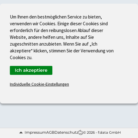
Um Ihnen den bestmöglichen Service zu bieten,
verwenden wir Cookies. Einige dieser Cookies sind
erforderlich für den reibungslosen Ablauf dieser
Website, andere helfen uns, Inhalte auf Sie
zugeschnitten anzubieten. Wenn Sie auf „Ich
akzeptiere“ klicken, stimmen Sie der Verwendung von
Cookies zu.
Ich akzeptiere
Individuelle Cookie-Einstellungen
Impressum
AGB
Datenschutz
© 2026 - f:data GmbH